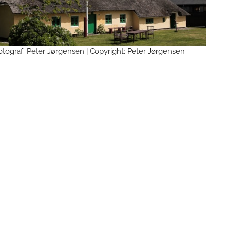
otograf: Peter Jørgensen
| Copyright: Peter Jørgensen