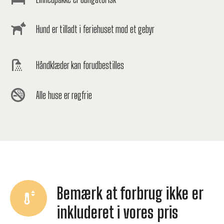
Hund er tilladt i feriehuset mod et gebyr
Håndklæder kan forudbestilles
Alle huse er røgfrie
Bemærk at forbrug ikke er
inkluderet i vores pris