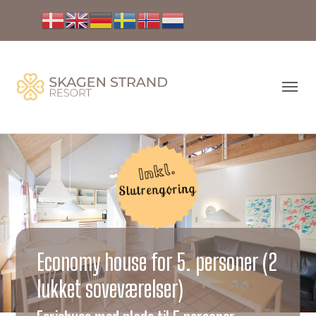
Economy house for 5. personer (2
lukket soveværelser)