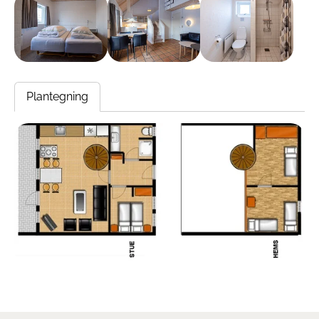
Plantegning