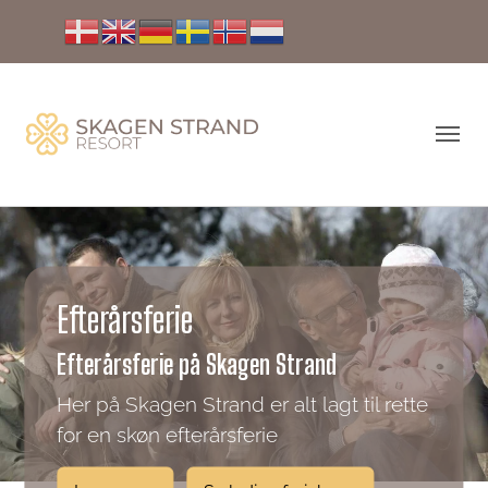
Efterårsferie
Efterårsferie på Skagen Strand
Her på Skagen Strand er alt lagt til rette
for en skøn efterårsferie