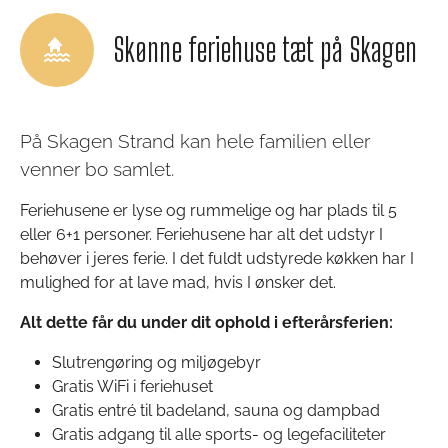
Skønne feriehuse tæt på Skagen
På Skagen Strand kan hele familien eller
venner bo samlet.
Feriehusene er lyse og rummelige og har plads til 5
eller 6+1 personer. Feriehusene har alt det udstyr I
behøver i jeres ferie. I det fuldt udstyrede køkken har I
mulighed for at lave mad, hvis I ønsker det.
Alt dette får du under dit ophold i efterårsferien:
Slutrengøring og miljøgebyr
Gratis WiFi i feriehuset
Gratis entré til badeland, sauna og dampbad
Gratis adgang til alle sports- og legefaciliteter