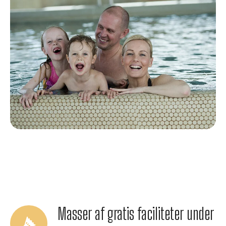
Previous
Next
Masser af gratis faciliteter under