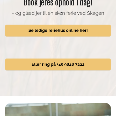
Book jeres ophold i dag!
- og glæd jer til en skøn ferie ved Skagen
Se ledige feriehus online her!
Eller ring på +45 9848 7222