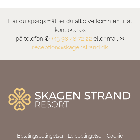
Har du spørgsmål, er du altid velkommen til at
kontakte os
på telefon ✆
+45 98 48 72 22
eller mail ✉
reception@skagenstrand.dk
Betalingsbetingelser
Lejebetingelser
Cookie