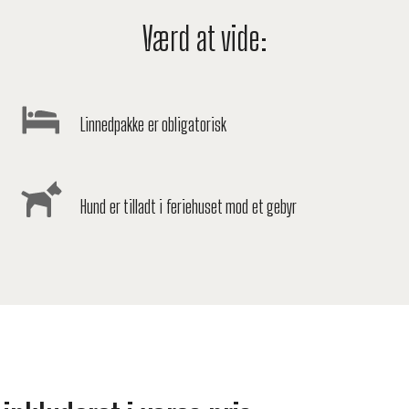
Værd at vide:
Linnedpakke er obligatorisk
Hund er tilladt i feriehuset mod et gebyr