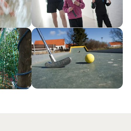
Show larger version