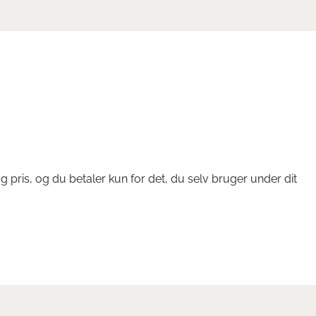
 pris, og du betaler kun for det, du selv bruger under dit