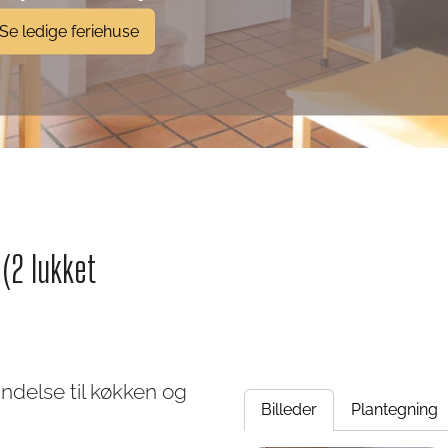
Se ledige feriehuse
(2 lukket
ndelse til køkken og
Billeder
Plantegning