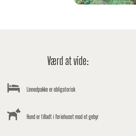
Værd at vide:
Linnedpakke er obligatorisk
Hund er tilladt i feriehuset mod et gebyr