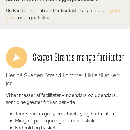
Du kan booke online eller kontakte os på telefon
9848
7222
for et godt tilbud
Skagen Strands mange faciliteter
Her på Skagen Strand kommer I ikke til at ked
jer.
Vi har masser af faciliteter - indendørs og udendørs,
som dine gæster frit kan benytte.
Tennisbaner i grus, beachvolley og badminton
Minigolf, petanque og udendørs skak
Fodbold og basket