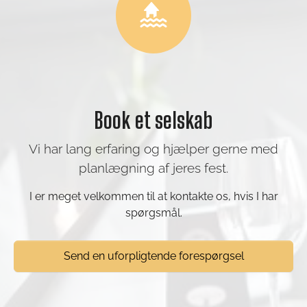
Book et selskab
Vi har lang erfaring og hjælper gerne med
planlægning af jeres fest.
I er meget velkommen til at kontakte os, hvis I har
spørgsmål.
Send en uforpligtende forespørgsel