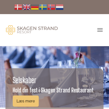
Selskaber
Hold din fest i Skagen Strand Restaurant
Læs mere