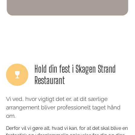
Hold din fest i Skagen Strand
Restaurant
Vi ved, hvor vigtigt det er, at dit særlige
arrangement bliver professionelt taget hånd
om.
Derfor vil vi gøre alt, hvad vi kan, for at det skal blive en